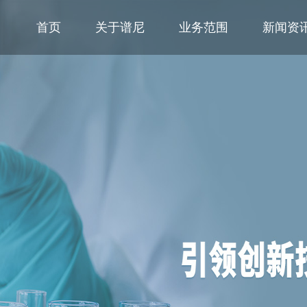
首页
关于谱尼
业务范围
新闻资