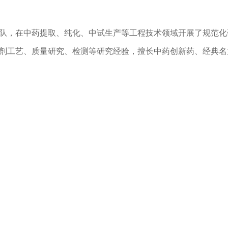
队，在中药提取、纯化、中试生产等工程技术领域开展了规范化
剂工艺、质量研究、检测等研究经验，擅长中药创新药、经典名