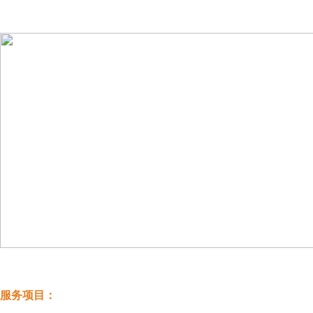
服务项目：