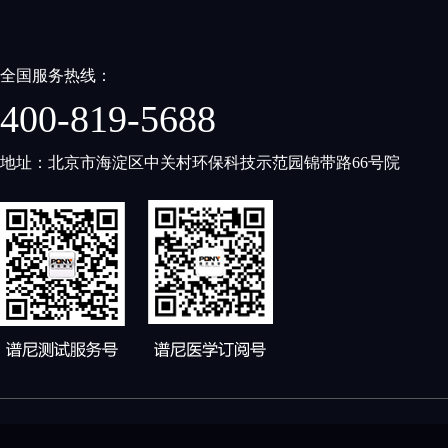
全国服务热线：
400-819-5688
地址：北京市海淀区中关村环保科技示范园锦带路66号院