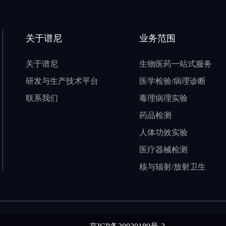
关于谱尼
业务范围
关于谱尼
生物医药一站式服务
研发与生产技术平台
医学检验/病理诊断
联系我们
毒理病理实验
药品检测
人体功效实验
医疗器械检测
核与辐射/放射卫生