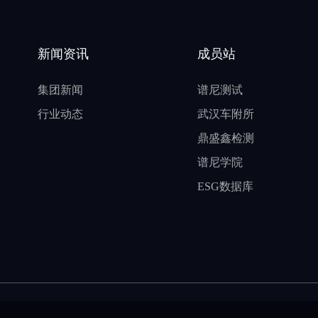
新闻资讯
成员站
集团新闻
谱尼测试
行业动态
武汉车附所
鼎盛鑫检测
谱尼学院
ESG数据库