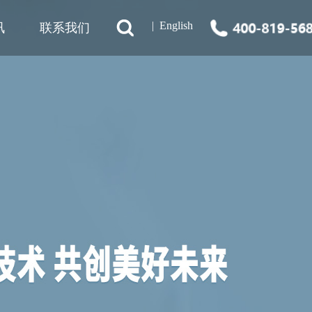
|
English
讯
联系我们