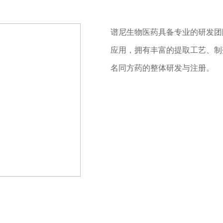
谱尼生物医药具备专业的研发团
应用，拥有丰富的提取工艺、制
名同方药的整体研发与注册。