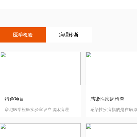
医学检验
病理诊断
特色项目
感染性疾病检查
谱尼医学检验实验室设立临床病理学、临床免疫学、临床化学