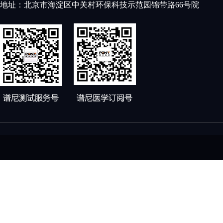
地址：北京市海淀区中关村环保科技示范园锦带路66号院