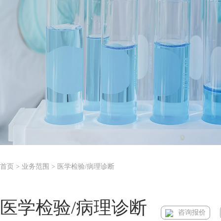
首页
> 业务范围 > 医学检验/病理诊断
医学检验/病理诊断
咨询报价