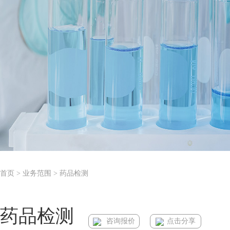
首页
> 业务范围 > 药品检测
药品检测
咨询报价
点击分享