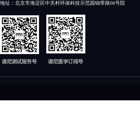
地址：北京市海淀区中关村环保科技示范园锦带路66号院