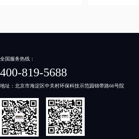
粉末吸入、口腔黏膜粘
全国服务热线：
400-819-5688
地址：北京市海淀区中关村环保科技示范园锦带路66号院