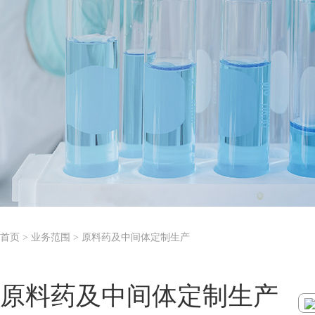
首页
> 业务范围 > 原料药及中间体定制生产
原料药及中间体定制生产