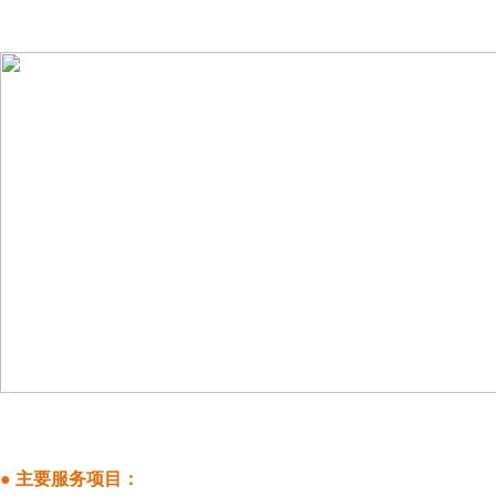
● 主要服务项目：