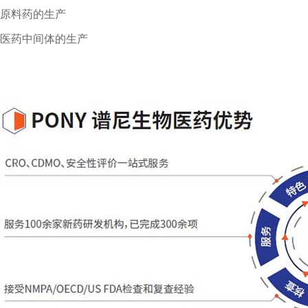
原料药的生产
医药中间体的生产