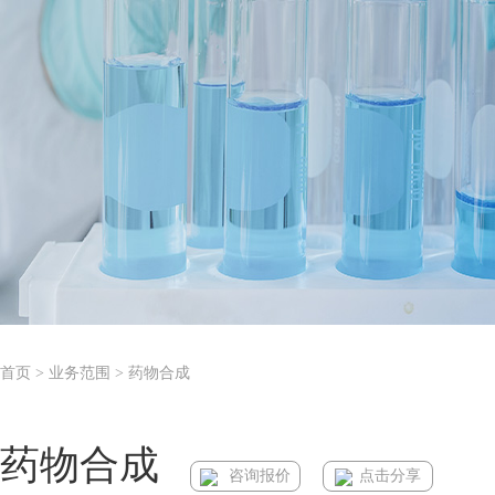
首页
> 业务范围 > 药物合成
药物合成
咨询报价
点击分享