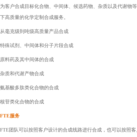
为客户合成目标化合物、中间体、候选药物、杂质以及代谢物等
下高质量的化学定制合成服务。
从毫克级到吨级高质量产品合成
特殊试剂、中间体和分子片段合成
原料药及其中间体的合成
杂质和代谢产物合成
氨基酸多肽类化合物的合成
核苷类化合物的合成
FTE服务
FTE团队可以按照客户设计的合成线路进行合成，也可以按照