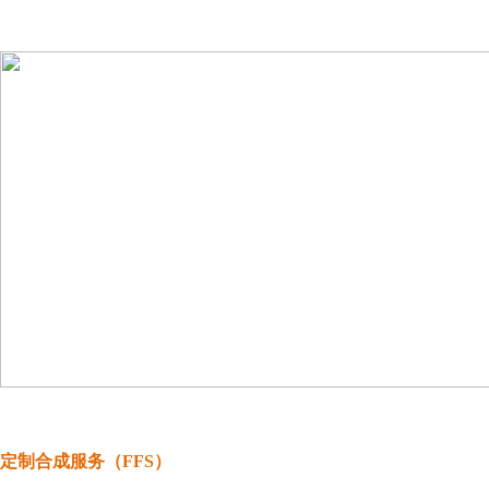
定制合成服务（FFS）