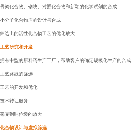
骨架化合物、砌块、对照化合物和新颖的化学试剂的合成
小分子化合物库的设计与合成
筛选出的活性化合物工艺的优化放大
工艺研究和开发
拥有中型的原料药生产工厂，帮助客户的确定规模化生产的合成
工艺路线的筛选
工艺的开发和优化
技术转让服务
毫克到吨位级的放大
化合物设计与虚拟筛选