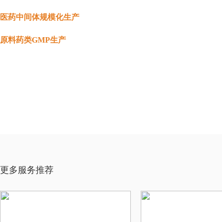
医药中间体规模化生产
原料药类GMP生产
更多服务推荐